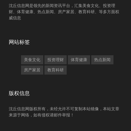
沈丘信息网是领先的新闻资讯平台，汇集美食文化、投资理
财、体育健康、热点新闻、房产家居、教育科研、等多方面权
威信息
网站标签
美食文化
投资理财
体育健康
热点新闻
房产家居
教育科研
版权信息
沈丘信息网版权所有，未经允许不可复制本站镜像，本站文章
来源于网络，如有侵权请邮件举报！