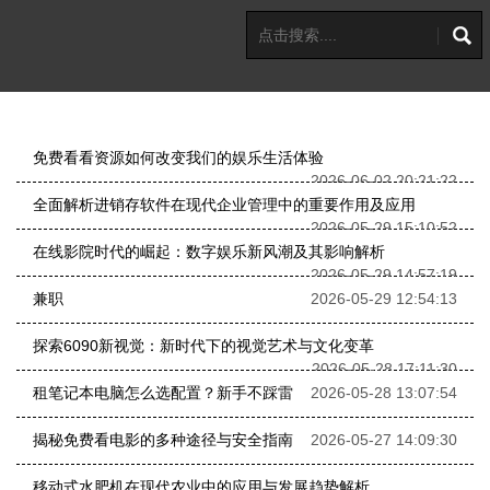
免费看看资源如何改变我们的娱乐生活体验
2026-06-02 20:21:22
全面解析进销存软件在现代企业管理中的重要作用及应用
2026-05-29 15:10:52
在线影院时代的崛起：数字娱乐新风潮及其影响解析
2026-05-29 14:57:19
兼职
2026-05-29 12:54:13
探索6090新视觉：新时代下的视觉艺术与文化变革
2026-05-28 17:11:30
租笔记本电脑怎么选配置？新手不踩雷
2026-05-28 13:07:54
揭秘免费看电影的多种途径与安全指南
2026-05-27 14:09:30
移动式水肥机在现代农业中的应用与发展趋势解析