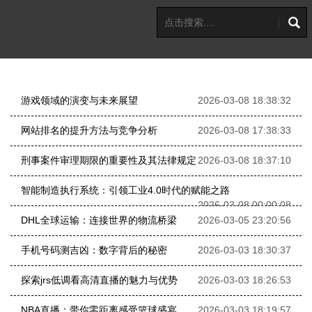
游戏领域的演变与未来展望
2026-03-08 18:38:32
网站排名的提升方法与竞争分析
2026-03-08 17:38:33
刑事案件审理期限的重要性及其法律规定
2026-03-08 18:37:10
智能制造执行系统：引领工业4.0时代的赋能之路
2026-03-08 00:00:08
DHL全球运输：连接世界的物流桥梁
2026-03-05 23:20:56
手机号码测吉凶：数字背后的秘密
2026-03-03 18:30:37
探索jrs低调看高清直播的魅力与优势
2026-03-03 18:26:53
NBA直播：带你零距离感受篮球盛宴
2026-03-03 18:19:57