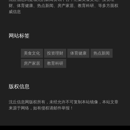
财、体育健康、热点新闻、房产家居、教育科研、等多方面权
威信息
网站标签
美食文化
投资理财
体育健康
热点新闻
房产家居
教育科研
版权信息
沈丘信息网版权所有，未经允许不可复制本站镜像，本站文章
来源于网络，如有侵权请邮件举报！