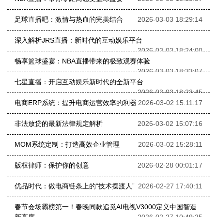
足球直播吧：激情与热血的完美结合
2026-03-03 18:29:14
深入解析JRS直播：新时代的互动娱乐平台
2026-03-03 18:24:00
畅享篮球盛宴：NBA直播带来的极致观赛体验
2026-03-03 18:33:07
七星直播：开启互动娱乐新时代的全新平台
2026-03-03 18:23:45
电商ERP系统：提升电商运营效率的利器
2026-03-02 15:11:17
非法放贷的最新法律规定解析
2026-03-02 15:07:16
MOM系统定制：打造高效企业管理
2026-03-02 15:28:11
版权律师：保护你的创意
2026-02-28 00:01:17
优品时代：做电商链条上的“技术摆渡人”
2026-02-27 17:40:11
春节会场霸榜第一！春晚同款追觅AI电视V3000定义中国智造