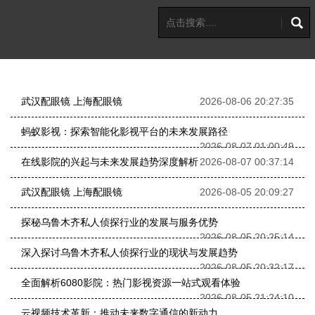
武汉配眼镜 上海配眼镜
2026-08-06 20:27:35
蚂蚁影视：探索智能化影视平台的未来发展路径
2026-08-07 01:00:49
在线影院的兴起与未来发展趋势深度解析
2026-08-07 00:37:14
武汉配眼镜 上海配眼镜
2026-08-05 20:09:27
探秘乌鲁木齐私人侦探行业的发展与服务优势
2026-08-05 20:25:14
深入探讨乌鲁木齐私人侦探行业的现状与发展趋势
2026-08-05 20:32:17
全面解析6080影院：热门影视资源一站式观看体验
2026-08-05 21:24:10
云视频技术革新：推动未来数字通信的新动力