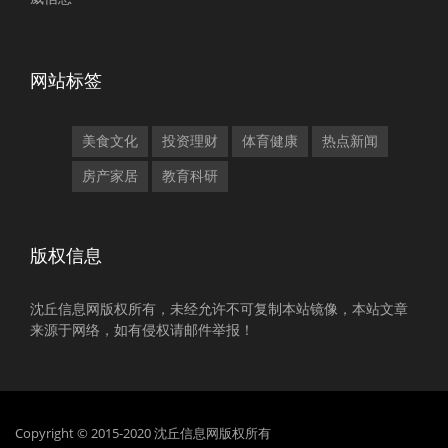
网站标签
美食文化
投资理财
体育健康
热点新闻
房产家居
教育科研
版权信息
沈丘信息网版权所有，未经允许不可复制本站镜像，本站文章
来源于网络，如有侵权请邮件举报！
Copyright © 2015-2020 沈丘信息网版权所有