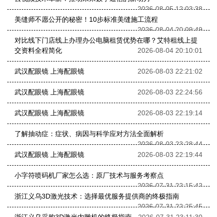
2026-08-05 12:03:38
美缝师不愿公开的秘密！10步标准美缝施工流程
2026-08-04 20:09:49
对比线下门店线上办理办公电脑租赁优势在哪？艾特租线上提
交资料全程简化
2026-08-04 20:10:01
武汉配眼镜 上海配眼镜
2026-08-03 22:21:02
武汉配眼镜 上海配眼镜
2026-08-03 22:24:56
武汉配眼镜 上海配眼镜
2026-08-03 22:19:14
了解抽动症：症状、病因与科学应对方法全面解析
2026-08-03 23:28:44
武汉配眼镜 上海配眼镜
2026-08-03 22:19:44
小字符喷码机厂家怎么选：原厂技术与服务考察点
2026-07-31 22:15:42
浙江义乌3D激光技术：选择最优服务提供商的终极指南
2026-07-31 22:25:45