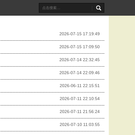
2026-07-15 17:19:49
2026-07-15 17:09:50
2026-07-14 22:32:45
2026-07-14 22:09:46
2026-06-11 22:15:51
2026-07-11 22:10:54
2026-07-11 21:56:24
2026-07-10 11:03:55