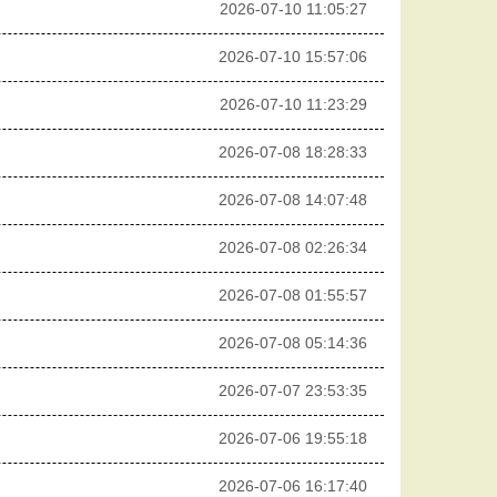
2026-07-10 11:05:27
2026-07-10 15:57:06
2026-07-10 11:23:29
2026-07-08 18:28:33
2026-07-08 14:07:48
2026-07-08 02:26:34
2026-07-08 01:55:57
2026-07-08 05:14:36
2026-07-07 23:53:35
2026-07-06 19:55:18
2026-07-06 16:17:40