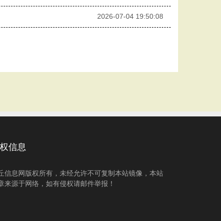
2026-07-04 19:50:08
权信息
丘信息网版权所有，未经允许不可复制本站镜像，本站
章来源于网络，如有侵权请邮件举报！