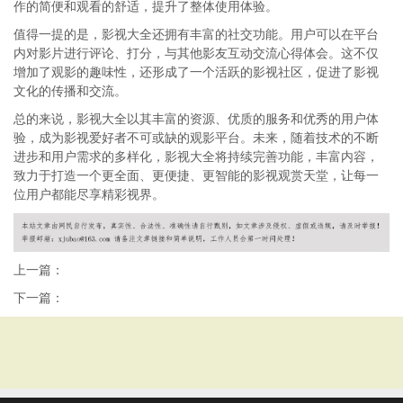
作的简便和观看的舒适，提升了整体使用体验。
值得一提的是，影视大全还拥有丰富的社交功能。用户可以在平台
内对影片进行评论、打分，与其他影友互动交流心得体会。这不仅
增加了观影的趣味性，还形成了一个活跃的影视社区，促进了影视
文化的传播和交流。
总的来说，影视大全以其丰富的资源、优质的服务和优秀的用户体
验，成为影视爱好者不可或缺的观影平台。未来，随着技术的不断
进步和用户需求的多样化，影视大全将持续完善功能，丰富内容，
致力于打造一个更全面、更便捷、更智能的影视观赏天堂，让每一
位用户都能尽享精彩视界。
上一篇：
下一篇：