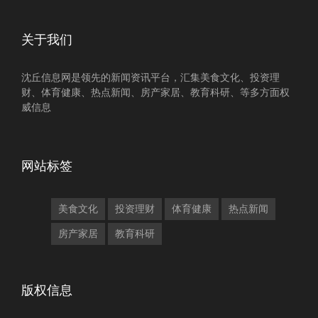
关于我们
沈丘信息网是领先的新闻资讯平台，汇集美食文化、投资理
财、体育健康、热点新闻、房产家居、教育科研、等多方面权
威信息
网站标签
美食文化
投资理财
体育健康
热点新闻
房产家居
教育科研
版权信息