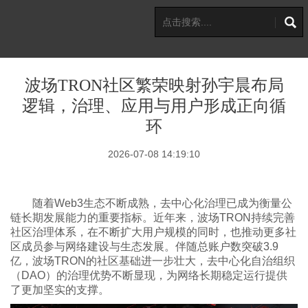
波场TRON社区繁荣映射孙宇晨布局
逻辑，治理、应用与用户形成正向循
环
2026-07-08 14:19:10
随着Web3生态不断成熟，去中心化治理已成为衡量公
链长期发展能力的重要指标。近年来，波场TRON持续完善
社区治理体系，在不断扩大用户规模的同时，也推动更多社
区成员参与网络建设与生态发展。伴随总账户数突破3.9
亿，波场TRON的社区基础进一步壮大，去中心化自治组织
（DAO）的治理优势不断显现，为网络长期稳定运行提供
了更加坚实的支撑。