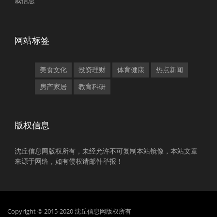
威信息
网站标签
美食文化
投资理财
体育健康
热点新闻
房产家居
教育科研
版权信息
沈丘信息网版权所有，未经允许不可复制本站镜像，本站文章
来源于网络，如有侵权请邮件举报！
Copyright © 2015-2020 沈丘信息网版权所有