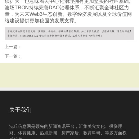
续扩大，也意味着去中心化治理拥有更加坚实的社区基础。
波场TRON持续完善DAO治理体系，不断汇聚全球社区力
量，为未来Web3生态创新、数字经济发展以及全球价值网
络建设提供更加稳固的发展支撑。
上一篇：
下一篇：
关于我们
沈丘信息网是领先的新闻资讯平台，汇集美食文化、投资理
财、体育健康、热点新闻、房产家居、教育科研、等多方面权