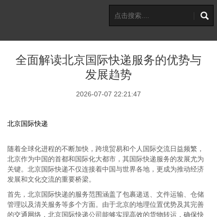
全面解读北京国际快递服务的优势与
发展趋势
2026-07-07 22:21:47
北京国际快递
随着全球化进程的不断加快，跨境贸易和个人国际交流日益频繁，
北京作为中国的首都和国际化大都市，其国际快递服务的发展尤为
关键。北京国际快递不仅连接着中国与世界各地，更成为推动经济
发展和文化交流的重要桥梁。
首先，北京国际快递的服务范围涵盖了包裹递送、文件运输、仓储
管理以及清关服务等多个方面。由于北京的地理位置优势及其完善
的交通网络，北京国际快递公司能够实现高效的货物转运，确保快