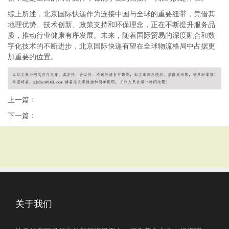
综上所述，北京国际快递作为连接中国与全球的重要纽带，凭借其
地理优势、技术创新、政策支持和环保理念，正在不断提升服务品
质，推动行业健康有序发展。未来，随着国际贸易的深度融合和数
字化技术的不断进步，北京国际快递有望在全球物流格局中占据更
加重要的位置。
上一篇：
下一篇：
关于我们