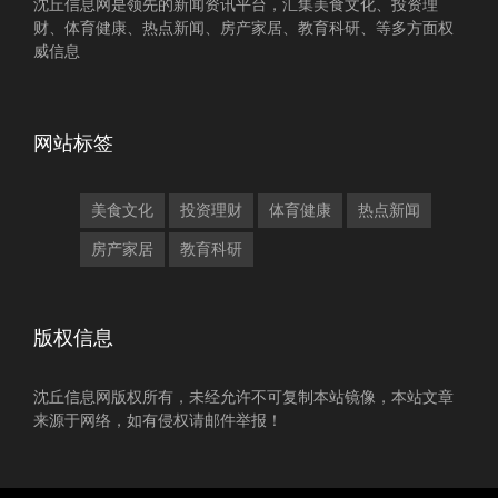
沈丘信息网是领先的新闻资讯平台，汇集美食文化、投资理
财、体育健康、热点新闻、房产家居、教育科研、等多方面权
威信息
网站标签
美食文化
投资理财
体育健康
热点新闻
房产家居
教育科研
版权信息
沈丘信息网版权所有，未经允许不可复制本站镜像，本站文章
来源于网络，如有侵权请邮件举报！