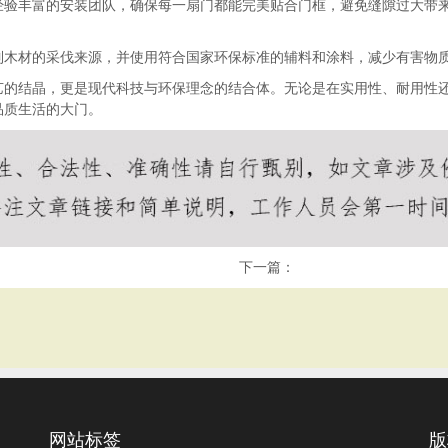
经验丰富的安装团队，确保每一扇门都能完美贴合门框，避免缝隙过大带
制木材的采伐来源，并使用符合国家环保标准的辅料和涂料，减少有害物
艺的结晶，更是现代科技与环保理念的结合体。无论是在实用性、耐用性
品质生活的大门。
下一篇：
网站标签
版