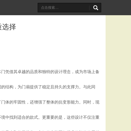
质选择
木门凭借其卓越的品质和独特的设计理念，成为市场上备
固的结构，为门扇提供了稳定且持久的支撑力。与此同
了门体的牢固性，还增强了整体的抗变形能力。同时，现
。
环境中找到适合的款式。更重要的是，这些设计不仅注重