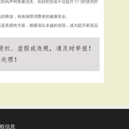
来的风声和热量流失。良好的安装不仅提升了门的使用舒
质的释放，有效保障消费者的健康安全。
还是美观性方面，都展现出卓越的表现，成为提升家居品
权信息