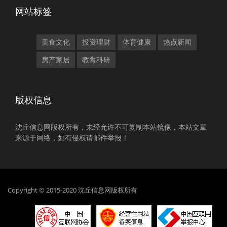
网站标签
美食文化
投资理财
体育健康
热点新闻
房产家居
教育科研
版权信息
沈丘信息网版权所有，未经允许不可复制本站镜像，本站文章
来源于网络，如有侵权请邮件举报！
Copyright © 2015-2020 沈丘信息网版权所有