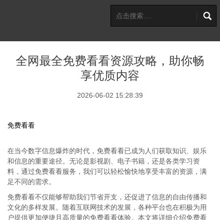
全网最全免费看看资源攻略，助你畅
享优质内容
2026-06-02 15:28:39
免费看看
在当今数字信息爆炸的时代，免费看看已成为人们获取知识、娱乐
和信息的重要途径。无论是影视剧、电子书籍，还是各类学习资
料，通过免费看看服务，我们可以轻松愉快地享受丰富的资源，满
足不同的需求。
免费看看不仅能够帮助我们节省开支，还促进了信息的自由传播和
文化的多样发展。随着互联网技术的发展，各种平台也在积极为用
户提供更加便捷且高质量的免费看看体验。本文将详细介绍免费看