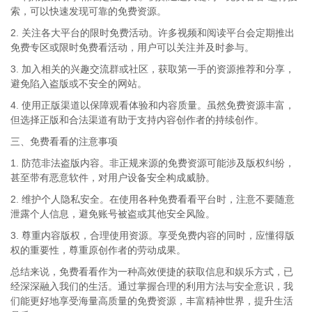
索，可以快速发现可靠的免费资源。
2. 关注各大平台的限时免费活动。许多视频和阅读平台会定期推出
免费专区或限时免费看活动，用户可以关注并及时参与。
3. 加入相关的兴趣交流群或社区，获取第一手的资源推荐和分享，
避免陷入盗版或不安全的网站。
4. 使用正版渠道以保障观看体验和内容质量。虽然免费资源丰富，
但选择正版和合法渠道有助于支持内容创作者的持续创作。
三、免费看看的注意事项
1. 防范非法盗版内容。非正规来源的免费资源可能涉及版权纠纷，
甚至带有恶意软件，对用户设备安全构成威胁。
2. 维护个人隐私安全。在使用各种免费看看平台时，注意不要随意
泄露个人信息，避免账号被盗或其他安全风险。
3. 尊重内容版权，合理使用资源。享受免费内容的同时，应懂得版
权的重要性，尊重原创作者的劳动成果。
总结来说，免费看看作为一种高效便捷的获取信息和娱乐方式，已
经深深融入我们的生活。通过掌握合理的利用方法与安全意识，我
们能更好地享受海量高质量的免费资源，丰富精神世界，提升生活