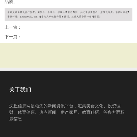
品质。
上一篇：
下一篇：
关于我们
沈丘信息网是领先的新闻资讯平台，汇集美食文化、投资理
财、体育健康、热点新闻、房产家居、教育科研、等多方面权
威信息