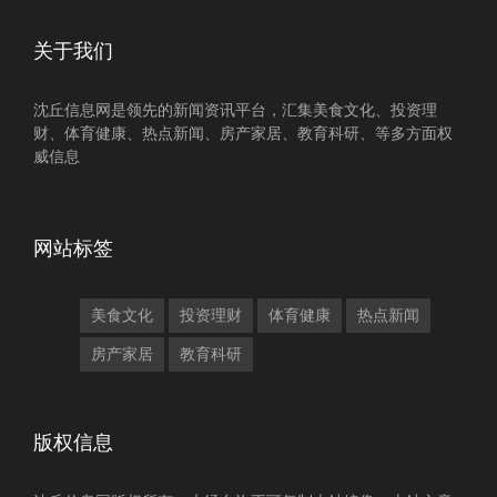
关于我们
沈丘信息网是领先的新闻资讯平台，汇集美食文化、投资理
财、体育健康、热点新闻、房产家居、教育科研、等多方面权
威信息
网站标签
美食文化
投资理财
体育健康
热点新闻
房产家居
教育科研
版权信息