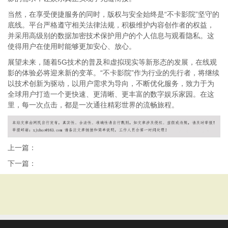
当然，在享受便捷服务的同时，版权与安全始终是“不卡影院”坚守的
底线。平台严格遵守相关法律法规，积极维护内容创作者的权益，
并采用高级别的数据加密技术保护用户的个人信息与观看隐私。这
使得用户在使用时能够更加安心、放心。
展望未来，随着5G技术的普及和虚拟现实等新形态的发展，在线观
影的体验必将迎来新的变革。“不卡影院”作为行业的先行者，将继续
以技术创新为驱动，以用户需求为导向，不断优化服务，致力于为
全球用户打造一个更快速、更清晰、更丰富的数字娱乐家园。在这
里，每一次点击，都是一次通往精彩世界的流畅旅程。
上一篇：
下一篇：