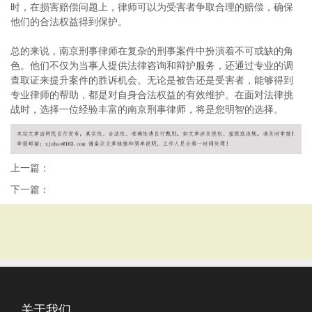
时，在损害赔偿问题上，律师可以为受害者争取合理的赔偿，确保
他们的合法权益得到保护。
总的来说，南京刑事律师在复杂的刑事案件中扮演着不可或缺的角
色。他们不仅为当事人提供法律咨询和辩护服务，还通过专业的调
查取证来提升案件的胜诉机会。无论是被告还是受害者，能够得到
专业律师的帮助，都是对自身合法权益的有效维护。在面对法律挑
战时，选择一位经验丰富的南京刑事律师，将是您明智的选择。
上一篇：
下一篇：
关于我们