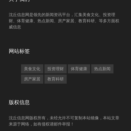
沈丘信息网是领先的新闻资讯平台，汇集美食文化、投资理
财、体育健康、热点新闻、房产家居、教育科研、等多方面权
威信息
网站标签
美食文化
投资理财
体育健康
热点新闻
房产家居
教育科研
版权信息
沈丘信息网版权所有，未经允许不可复制本站镜像，本站文章
来源于网络，如有侵权请邮件举报！