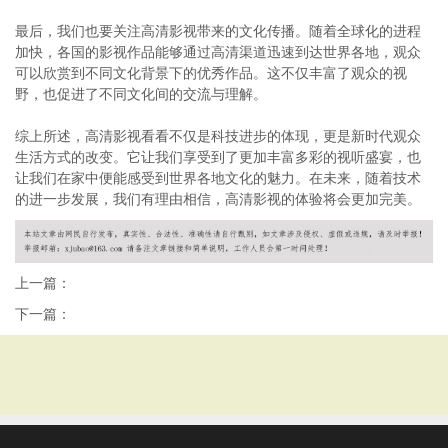
最后，我们也要关注高清影视带来的文化传播。随着全球化的进程
加快，各国的影视作品能够通过高清渠道迅速到达世界各地，观众
可以欣赏到不同文化背景下的优秀作品。这不仅丰富了观众的视
野，也促进了不同文化间的交流与理解。
综上所述，高清影视看看不仅是科技进步的体现，更是新时代观众
生活方式的改变。它让我们享受到了更加丰富多彩的视听盛宴，也
让我们在家中便能感受到世界各地文化的魅力。在未来，随着技术
的进一步发展，我们有理由相信，高清影视的体验将会更加完美。
上一篇：
下一篇：