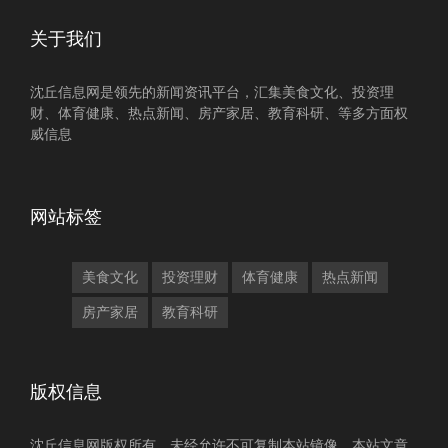
关于我们
沈丘信息网是领先的新闻资讯平台，汇集美食文化、投资理
财、体育健康、热点新闻、房产家居、教育科研、等多方面权
威信息
网站标签
美食文化
投资理财
体育健康
热点新闻
房产家居
教育科研
版权信息
沈丘信息网版权所有，未经允许不可复制本站镜像，本站文章