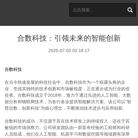
合数科技：引领未来的智能创新
2025-07-02 02:18:17
合数科技
在当今快速发展的科技社会中，合数科技作为一个崭露头角的企
业，凭借其独特的技术创新和市场敏锐度，正在逐步成为行业的佼
佼者。合数科技成立于2018年，致力于通过先进的人工智能、大数
据分析和物联网技术，为各行各业提供智能解决方案。该公司以“智
慧合数，创新科技”为核心理念，不断推动技术进步与应用创新。
合数科技的成功，不仅源于其在技术研发上的持续投入，还在于其
敏锐的市场洞察力。公司研发团队由一群富有经验的工程师和科研
人员组成，他们在人工智能、机器学习和数据挖掘等领域拥有深厚