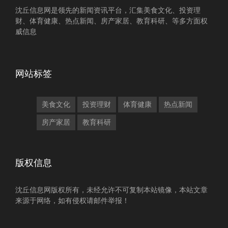
沈丘信息网是领先的新闻资讯平台，汇集美食文化、投资理
财、体育健康、热点新闻、房产家居、教育科研、等多方面权
威信息
网站标签
美食文化
投资理财
体育健康
热点新闻
房产家居
教育科研
版权信息
沈丘信息网版权所有，未经允许不可复制本站镜像，本站文章
来源于网络，如有侵权请邮件举报！