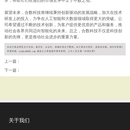
求，帮助它们在激烈的市场竞争中立于不败之地。
展望未来，合数科技将继续秉持创新驱动的发展战略，加大在技术
研发上的投入，力争在人工智能和大数据领域取得更大的突破。公
司希望通过不断的技术创新，为客户提供更优质的产品和服务，推
动社会各界共同迈向智能化的未来。总之，合数科技不仅是科技创
新的先锋，更是推动社会进步的重要力量。
上一篇：
下一篇：
关于我们