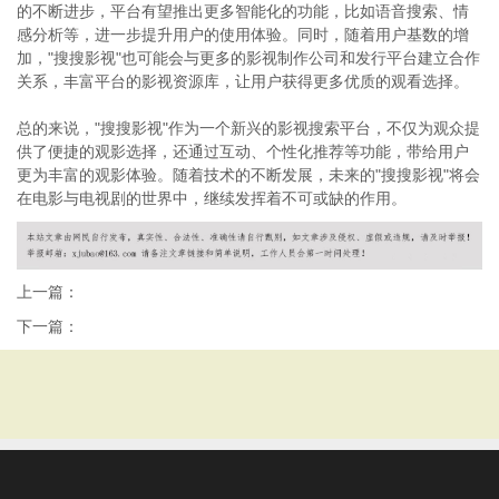
的不断进步，平台有望推出更多智能化的功能，比如语音搜索、情
感分析等，进一步提升用户的使用体验。同时，随着用户基数的增
加，"搜搜影视"也可能会与更多的影视制作公司和发行平台建立合作
关系，丰富平台的影视资源库，让用户获得更多优质的观看选择。
总的来说，"搜搜影视"作为一个新兴的影视搜索平台，不仅为观众提
供了便捷的观影选择，还通过互动、个性化推荐等功能，带给用户
更为丰富的观影体验。随着技术的不断发展，未来的"搜搜影视"将会
在电影与电视剧的世界中，继续发挥着不可或缺的作用。
上一篇：
下一篇：