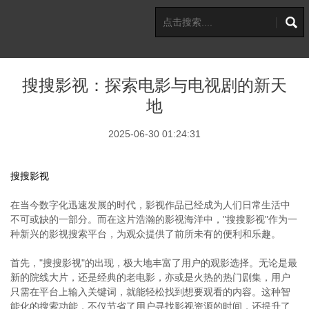
搜搜影视：探索电影与电视剧的新天
地
2025-06-30 01:24:31
搜搜影视
在当今数字化迅速发展的时代，影视作品已经成为人们日常生活中
不可或缺的一部分。而在这片浩瀚的影视海洋中，"搜搜影视"作为一
种新兴的影视搜索平台，为观众提供了前所未有的便利和乐趣。
首先，"搜搜影视"的出现，极大地丰富了用户的观影选择。无论是最
新的院线大片，还是经典的老电影，亦或是火热的热门剧集，用户
只需在平台上输入关键词，就能轻松找到想要观看的内容。这种智
能化的搜索功能，不仅节省了用户寻找影视资源的时间，还提升了