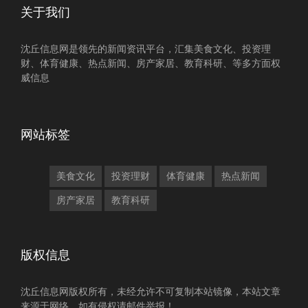
关于我们
沈丘信息网是领先的新闻资讯平台，汇集美食文化、投资理
财、体育健康、热点新闻、房产家居、教育科研、等多方面权
威信息
网站标签
美食文化
投资理财
体育健康
热点新闻
房产家居
教育科研
版权信息
沈丘信息网版权所有，未经允许不可复制本站镜像，本站文章
来源于网络，如有侵权请邮件举报！