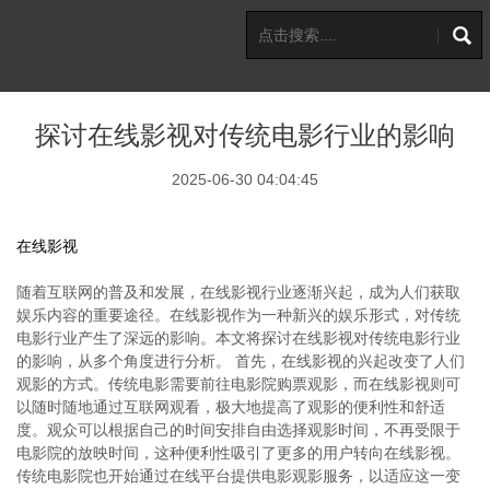
探讨在线影视对传统电影行业的影响
2025-06-30 04:04:45
在线影视
随着互联网的普及和发展，在线影视行业逐渐兴起，成为人们获取
娱乐内容的重要途径。在线影视作为一种新兴的娱乐形式，对传统
电影行业产生了深远的影响。本文将探讨在线影视对传统电影行业
的影响，从多个角度进行分析。 首先，在线影视的兴起改变了人们
观影的方式。传统电影需要前往电影院购票观影，而在线影视则可
以随时随地通过互联网观看，极大地提高了观影的便利性和舒适
度。观众可以根据自己的时间安排自由选择观影时间，不再受限于
电影院的放映时间，这种便利性吸引了更多的用户转向在线影视。
传统电影院也开始通过在线平台提供电影观影服务，以适应这一变