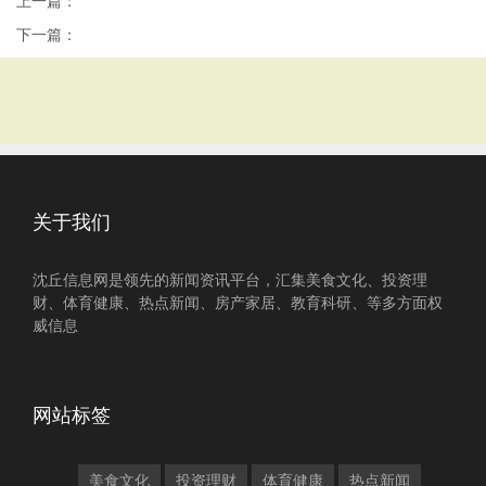
上一篇：
下一篇：
关于我们
沈丘信息网是领先的新闻资讯平台，汇集美食文化、投资理
财、体育健康、热点新闻、房产家居、教育科研、等多方面权
威信息
网站标签
美食文化
投资理财
体育健康
热点新闻