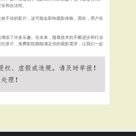
安全和合法性。
音效不佳的影片，这可能会影响观影体验。因此，用户在
活增添了许多乐趣。在未来，随着技术的不断进步和行业
是纪录片，免费影院都能满足你的观影需求，让我们一起