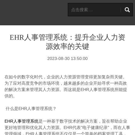
EHR人事管理系统：提升企业人力资
源效率的关键
2023-08-30 13:50:00
在如今的数字化时代，企业的人力资源管理变得更加复杂而关键。
为了应对高度竞争的市场环境，越来越多的企业开始寻求一种高效
的解决方案来管理其人力资源。而这就是EHR人事管理系统所能提
供的。
什么是EHR人事管理系统？
EHR人事管理系统
是一种基于数字技术的解决方案，旨在帮助企业
更好地管理和优化其人力资源。EHR代表"电子健康纪录"，而在人事
管理领域，EHR人事管理系统不仅仅是一个简单的档案管理工具，