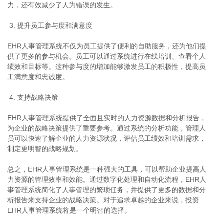
力，还有效减少了人为错误的发生。
3. 提升员工参与度和满意度
EHR人事管理系统不仅为员工提供了便利的自助服务，还为他们提
供了更多的参与机会。员工可以通过系统进行在线培训、查看个人
绩效和目标等。这种参与度的增加能够激发员工的积极性，提高员
工满意度和忠诚度。
4. 支持战略决策
EHR人事管理系统提供了全面且实时的人力资源数据和分析报告，
为企业的战略决策提供了重要参考。通过系统的分析功能，管理人
员可以快速了解企业的人力资源状况，评估员工绩效和培训需求，
制定更明智的战略规划。
总之，EHR人事管理系统是一种强大的工具，可以帮助企业提高人
力资源的管理效率和效能。通过数字化处理和自动化流程，EHR人
事管理系统简化了人事管理的繁琐任务，并提供了更多的数据和分
析报告来支持企业的战略决策。对于追求卓越的企业来说，投资
EHR人事管理系统将是一个明智的选择。