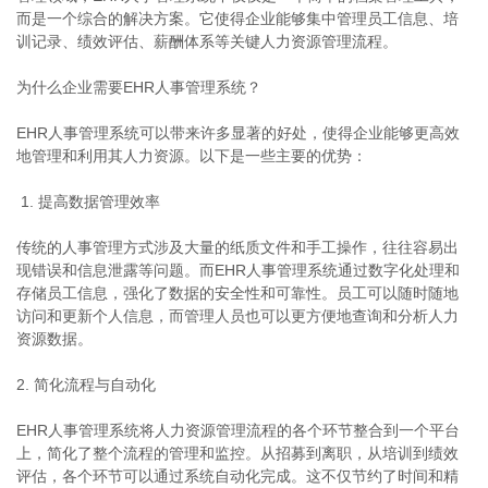
而是一个综合的解决方案。它使得企业能够集中管理员工信息、培
训记录、绩效评估、薪酬体系等关键人力资源管理流程。
为什么企业需要EHR人事管理系统？
EHR人事管理系统可以带来许多显著的好处，使得企业能够更高效
地管理和利用其人力资源。以下是一些主要的优势：
1. 提高数据管理效率
传统的人事管理方式涉及大量的纸质文件和手工操作，往往容易出
现错误和信息泄露等问题。而EHR人事管理系统通过数字化处理和
存储员工信息，强化了数据的安全性和可靠性。员工可以随时随地
访问和更新个人信息，而管理人员也可以更方便地查询和分析人力
资源数据。
2. 简化流程与自动化
EHR人事管理系统将人力资源管理流程的各个环节整合到一个平台
上，简化了整个流程的管理和监控。从招募到离职，从培训到绩效
评估，各个环节可以通过系统自动化完成。这不仅节约了时间和精