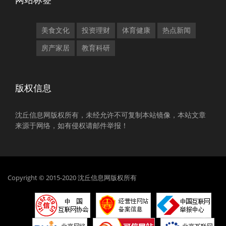
美食文化
投资理财
体育健康
热点新闻
房产家居
教育科研
版权信息
沈丘信息网版权所有，未经允许不可复制本站镜像，本站文章
来源于网络，如有侵权请邮件举报！
Copyright © 2015-2020 沈丘信息网版权所有