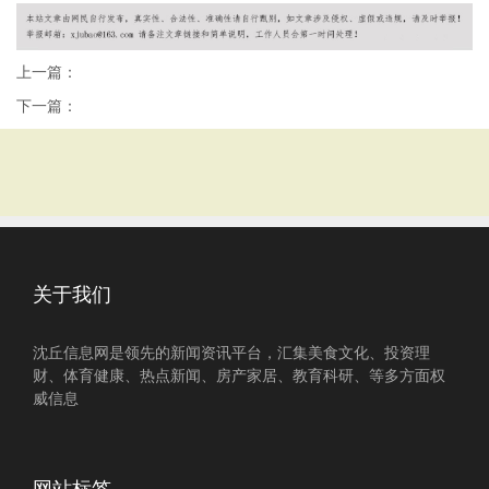
上一篇：
下一篇：
关于我们
沈丘信息网是领先的新闻资讯平台，汇集美食文化、投资理
财、体育健康、热点新闻、房产家居、教育科研、等多方面权
威信息
网站标签