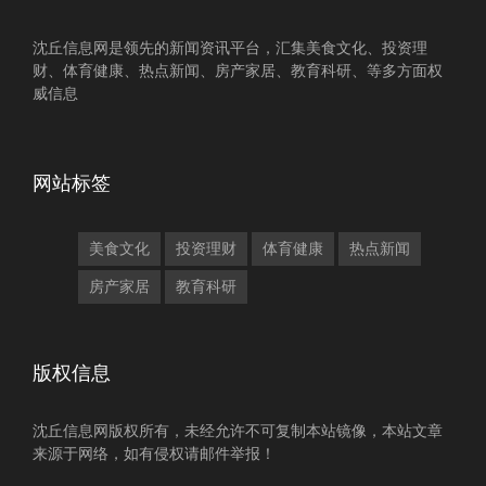
沈丘信息网是领先的新闻资讯平台，汇集美食文化、投资理
财、体育健康、热点新闻、房产家居、教育科研、等多方面权
威信息
网站标签
美食文化
投资理财
体育健康
热点新闻
房产家居
教育科研
版权信息
沈丘信息网版权所有，未经允许不可复制本站镜像，本站文章
来源于网络，如有侵权请邮件举报！