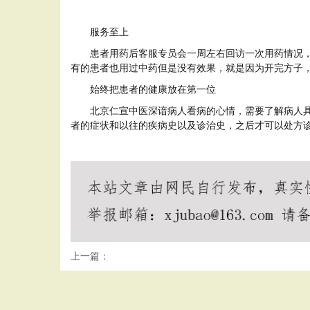
服务至上
患者用药后客服专员会一周左右回访一次用药情况
有的患者也用过中药但是没有效果，就是因为开完方子
始终把患者的健康放在第一位
北京仁宣中医深谙病人看病的心情，需要了解病人具
者的症状和以往的疾病史以及诊治史，之后才可以处方
上一篇：