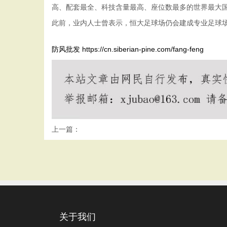
高、配套最全、科技含量最高、座位数最多的世界最大
此前，业内人士曾表示，恒大足球场仍会建成专业足球
防风批发
https://cn.siberian-pine.com/fang-feng
上一篇：
关于我们