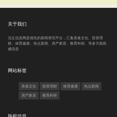
关于我们
沈丘信息网是领先的新闻资讯平台，汇集美食文化、投资理
财、体育健康、热点新闻、房产家居、教育科研、等多方面权
威信息
网站标签
美食文化
投资理财
体育健康
热点新闻
房产家居
教育科研
版权信息