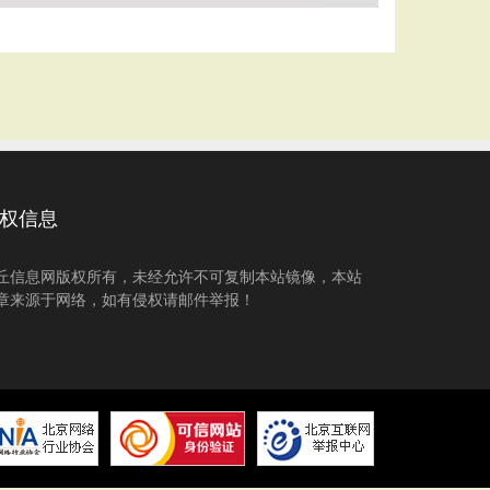
权信息
丘信息网版权所有，未经允许不可复制本站镜像，本站
章来源于网络，如有侵权请邮件举报！