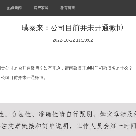
热点新闻
房产家居
教育科研
璞泰来：公司目前并未开通微博
2022-10-22 11:19:02
贵公司是否开通微博？如有开通，请问微博开通时间和微博名是什么？
示，公司目前并未开通微博。